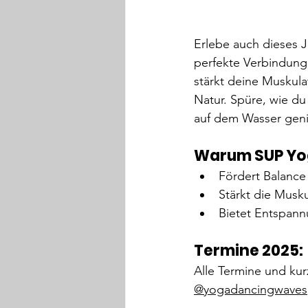
Erlebe auch dieses J
perfekte Verbindung
stärkt deine Muskula
Natur. Spüre, wie du
auf dem Wasser geni
Warum SUP Yo
Fördert Balance 
Stärkt die Musku
Bietet Entspann
Termine 2025:
Alle Termine und kur
@yogadancingwaves