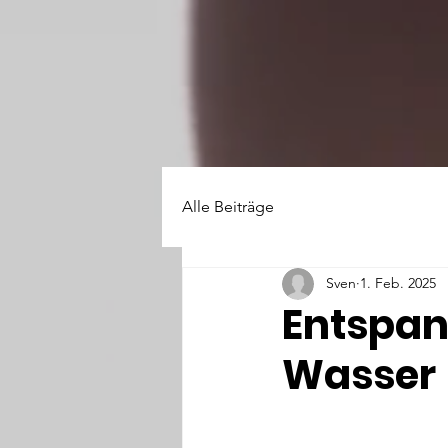
Alle Beiträge
Sven
1. Feb. 2025
Entspan
Wasser