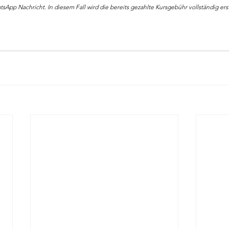
tsApp Nachricht. In diesem Fall wird die bereits gezahlte Kursgebühr vollständig erst