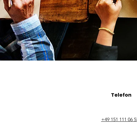
Telefon
+49 151 111 06 5