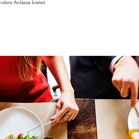
ndere Anlässe bietet