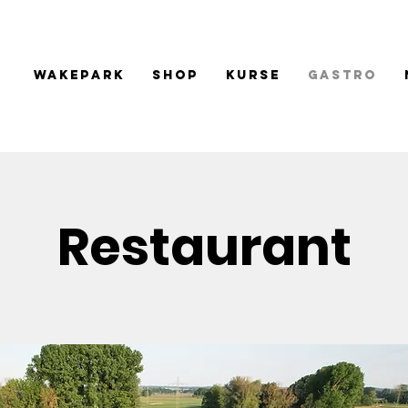
Wakepark
Shop
Kurse
Gastro
Restaurant