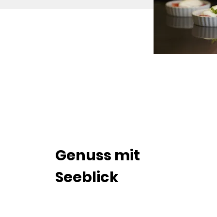
Genuss mit
Seeblick