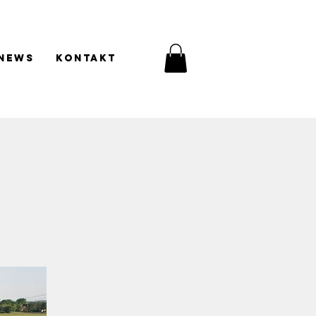
News
Kontakt