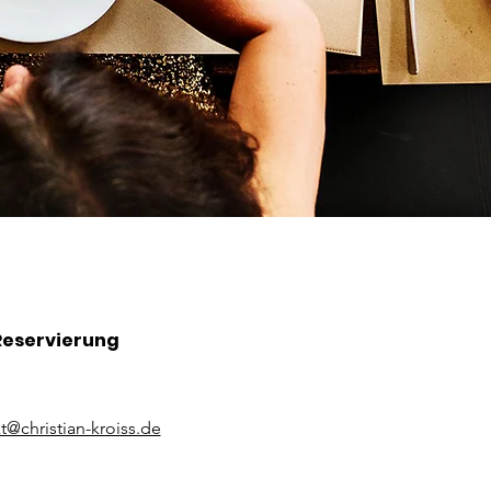
Reservierung
t@christian-kroiss.de