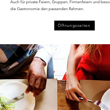
Auch für private Feiern, Gruppen, Firmenfeiern und beso
die Gastronomie den passenden Rahmen.
Öffnungszeiten