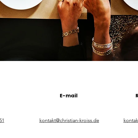
E-mail
51
kontakt@christian-kroiss.de
kontak