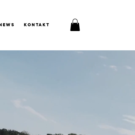
News
Kontakt