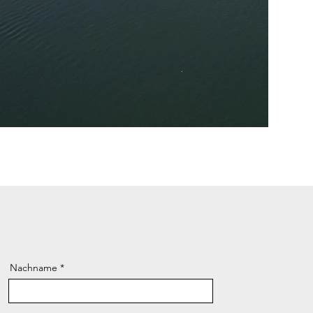
Nachname