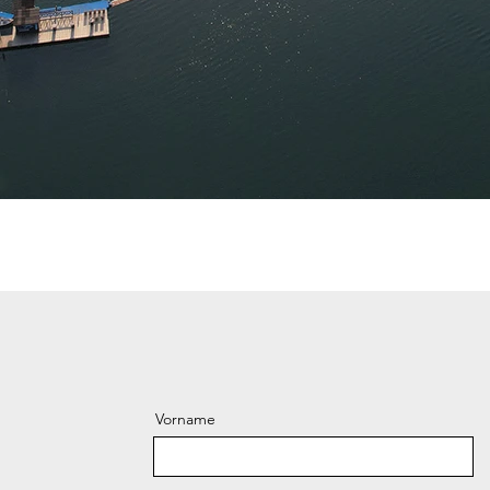
Vorname