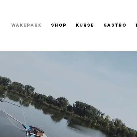
Wakepark
Shop
Kurse
Gastro