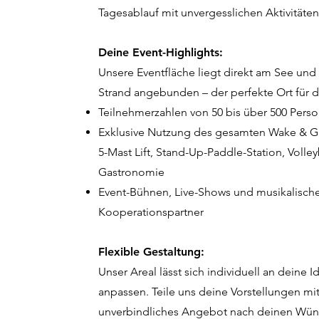
Tagesablauf mit unvergesslichen Aktivitäten 
Deine Event-Highlights:
Unsere Eventfläche liegt direkt am See und
Strand angebunden – der perfekte Ort für d
Teilnehmerzahlen von 50 bis über 500 Pers
Exklusive Nutzung des gesamten Wake & Gro
5-Mast Lift, Stand-Up-Paddle-Station, Volle
Gastronomie
Event-Bühnen, Live-Shows und musikalisch
Kooperationspartner
Flexible Gestaltung:
Unser Areal lässt sich individuell an deine
anpassen. Teile uns deine Vorstellungen mit,
unverbindliches Angebot nach deinen Wün