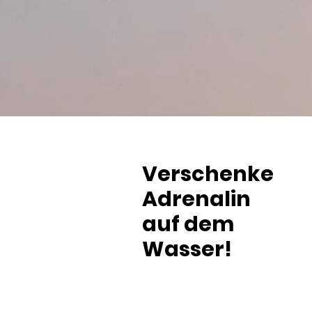
Verschenke
Adrenalin
auf dem
Wasser!