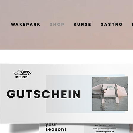
Wakepark
Shop
Kurse
Gastro