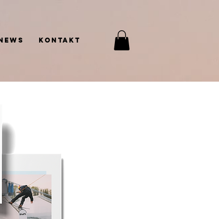
News
Kontakt