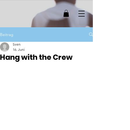
Beitrag
Sven
16. Juni
Hang with the Crew