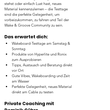
stehst oder einfach Lust hast, neues 
Material kennenzulernen – die Testtage 
sind die perfekte Gelegenheit, um 
vorbeizukommen, zu fahren und Teil der 
Wake & Groove Community zu sein.
Das erwartet dich:
Wakeboard-Testtage am Samstag & 
Sonntag
Produkte von Hyperlite und Ronix 
zum Ausprobieren
Tipps, Austausch und Beratung direkt 
vor Ort
Gute Vibes, Wakeboarding und Zeit 
am Wasser
Perfekte Gelegenheit, neues Material 
direkt am Cable zu testen
Private Coaching mit 