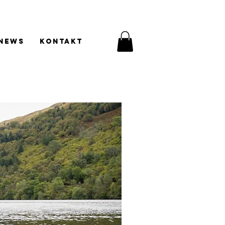
News
Kontakt