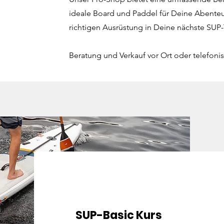
ideale Board und Paddel für Deine Abenteue
richtigen Ausrüstung in Deine nächste SUP-
Beratung und Verkauf vor Ort oder telefoni
SUP-Basic Kurs