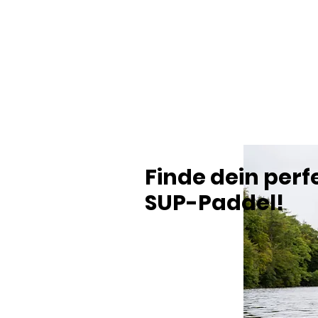
Finde dein perf
SUP-Paddel!