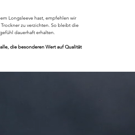
em Longsleeve hast, empfehlen wir 
Trockner zu verzichten. So bleibt die 
efühl dauerhaft erhalten.
alle, die besonderen Wert auf Qualität 