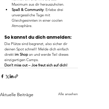
Maximum aus dir herauszuholen.
Spaß & Community
: Erlebe drei 
unvergessliche Tage mit 
Gleichgesinnten in einer coolen 
Atmosphäre.
So kannst du dich anmelden:
Die Plätze sind begrenzt, also sicher dir 
deinen Spot schnell! Melde dich einfach 
direkt 
im Shop
 an und werde Teil dieses 
einzigartigen Camps.
Don’t miss out – Joe freut sich auf dich!
Alle ansehen
Aktuelle Beiträge