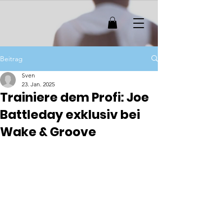
Beitrag
Sven
23. Jan. 2025
Trainiere dem Profi: Joe
Battleday exklusiv bei
Wake & Groove