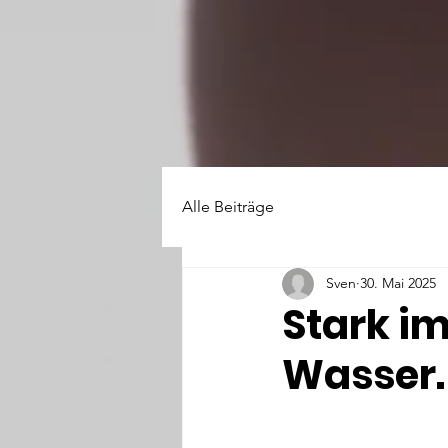
Alle Beiträge
Sven
30. Mai 2025
Stark im
Wasser.