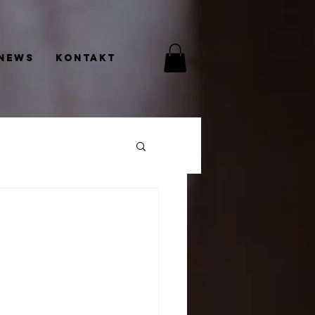
News
Kontakt