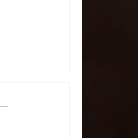
g with the Crew