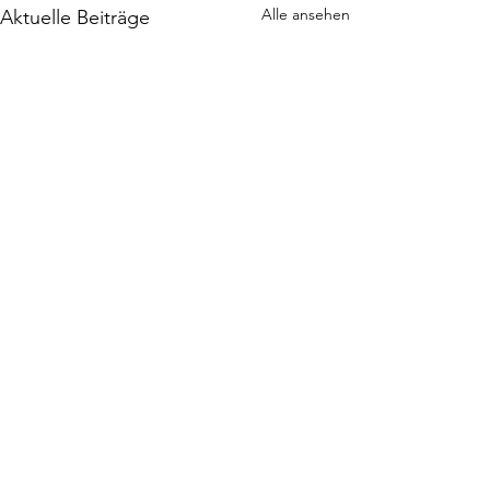
Alle ansehen
Aktuelle Beiträge
Kommentare