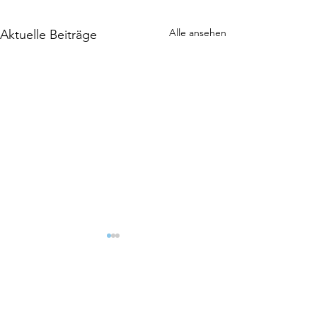
Alle ansehen
Aktuelle Beiträge
Kommentare