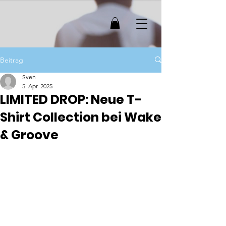
Beitrag
Sven
5. Apr. 2025
LIMITED DROP: Neue T-
Shirt Collection bei Wake
& Groove