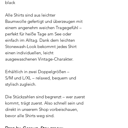
black
Alle Shirts sind aus leichter 
Baumwolle gefertigt und überzeugen mit 
einem angenehm weichen Tragegefühl – 
perfekt für heiße Tage am See oder 
einfach im Alltag. Dank dem leichten 
Stonewash-Look bekommt jedes Shirt 
einen individuellen, leicht 
ausgewaschenen Vintage-Charakter.
Erhältlich in zwei Doppelgrößen – 
S/M und L/XL – relaxed, bequem und 
stylisch zugleich.
Die Stückzahlen sind begrenzt – wer zuerst 
kommt, trägt zuerst. Also schnell sein und 
direkt in unserem Shop vorbeischauen, 
bevor alle Shirts weg sind.