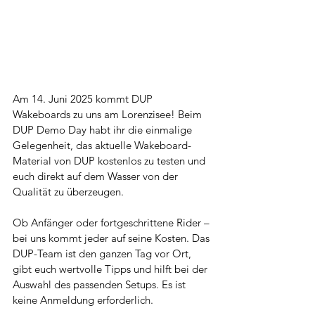
Am 14. Juni 2025 kommt DUP 
Wakeboards zu uns am Lorenzisee! Beim 
DUP Demo Day habt ihr die einmalige 
Gelegenheit, das aktuelle Wakeboard-
Material von DUP kostenlos zu testen und 
euch direkt auf dem Wasser von der 
Qualität zu überzeugen.
Ob Anfänger oder fortgeschrittene Rider – 
bei uns kommt jeder auf seine Kosten. Das 
DUP-Team ist den ganzen Tag vor Ort, 
gibt euch wertvolle Tipps und hilft bei der 
Auswahl des passenden Setups.
 Es
 ist 
keine Anmeldung erforderlich.