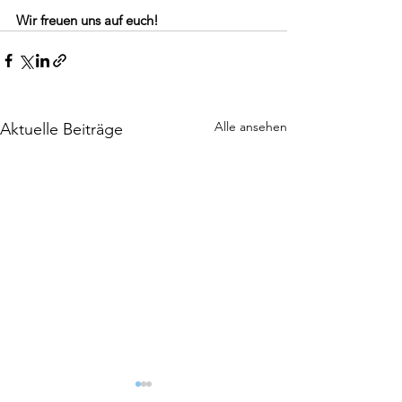
Wir freuen uns auf euch!
Alle ansehen
Aktuelle Beiträge