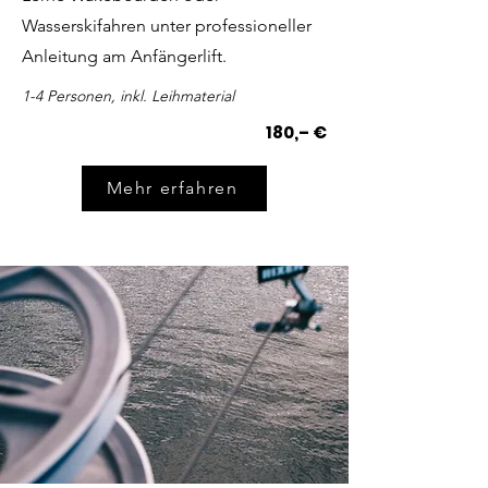
Wasserskifahren unter professioneller
Anleitung am Anfängerlift.
1-4 Personen, inkl. Leihmaterial
180,– €
Mehr erfahren