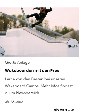
Große Anlage
Wakeboarden mit den Pros
Lerne von den Besten bei unseren
Wakeboard Camps. Mehr Infos findest
du im Newsbereich.
ab 12 Jahre
ab 230,– €