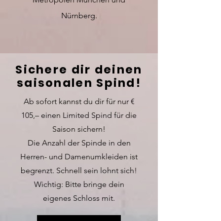
Nürnberg.
Sichere dir deinen
saisonalen Spind!
Ab sofort kannst du dir für nur €
105,– einen Limited Spind für die
Saison sichern!
Die Anzahl der Spinde in den
Herren- und Damenumkleiden ist
begrenzt. Schnell sein lohnt sich!
Wichtig: Bitte bringe dein
eigenes Schloss mit.