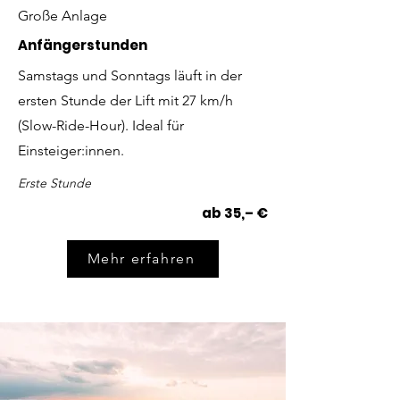
Große Anlage
Anfängerstunden
Samstags und Sonntags läuft in der
ersten Stunde der Lift mit 27 km/h
(Slow-Ride-Hour). Ideal für
Einsteiger:innen.
Erste Stunde
ab 35,– €
Mehr erfahren