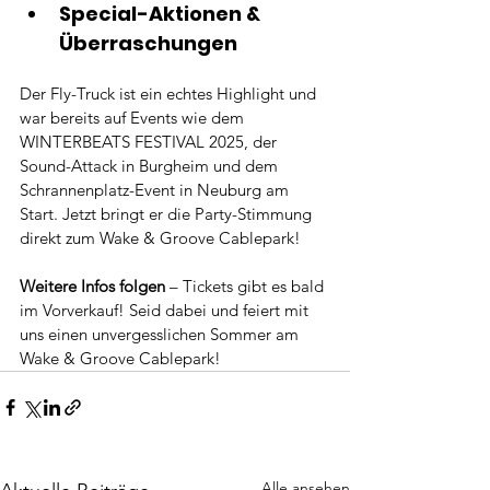
Special-Aktionen & 
Überraschungen
Der Fly-Truck ist ein echtes Highlight und 
war bereits auf Events wie dem 
WINTERBEATS FESTIVAL 2025, der 
Sound-Attack in Burgheim und dem 
Schrannenplatz-Event in Neuburg am 
Start. Jetzt bringt er die Party-Stimmung 
direkt zum Wake & Groove Cablepark!
Weitere Infos folgen
 – Tickets gibt es bald 
im Vorverkauf! Seid dabei und feiert mit 
uns einen unvergesslichen Sommer am 
Wake & Groove Cablepark!
Alle ansehen